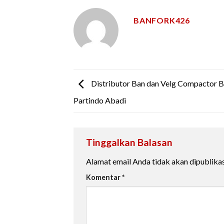
BANFORK426
Distributor Ban dan Velg Compactor B
Partindo Abadi
Tinggalkan Balasan
Alamat email Anda tidak akan dipublikas
Komentar
*