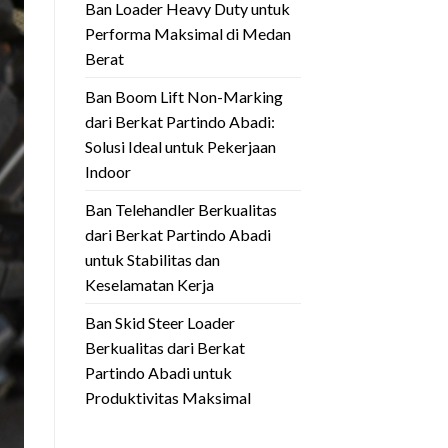
Ban Loader Heavy Duty untuk
Performa Maksimal di Medan
Berat
Ban Boom Lift Non-Marking
dari Berkat Partindo Abadi:
Solusi Ideal untuk Pekerjaan
Indoor
Ban Telehandler Berkualitas
dari Berkat Partindo Abadi
untuk Stabilitas dan
Keselamatan Kerja
Ban Skid Steer Loader
Berkualitas dari Berkat
Partindo Abadi untuk
Produktivitas Maksimal