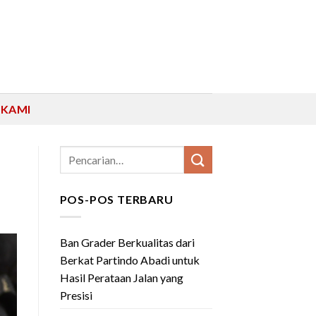
 KAMI
POS-POS TERBARU
Ban Grader Berkualitas dari
Berkat Partindo Abadi untuk
Hasil Perataan Jalan yang
Presisi