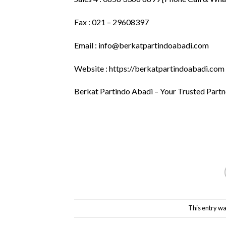
Fax : 021 – 29608397
Email : info@berkatpartindoabadi.com
Website : https://berkatpartindoabadi.com
Berkat Partindo Abadi – Your Trusted Part
This entry wa