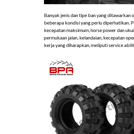
Banyak jenis dan tipe ban yang ditawarkan 
beberapa kondisi yang perlu diperhatikan. Pe
kecepatan maksimum, horse power dan ukuran 
permukaan jalan, kelandaian, kecepatan oper
kerja yang diharapkan, meliputi service abili