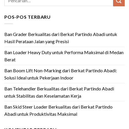
POS-POS TERBARU
Ban Grader Berkualitas dari Berkat Partindo Abadi untuk
Hasil Perataan Jalan yang Presisi
Ban Loader Heavy Duty untuk Performa Maksimal di Medan
Berat
Ban Boom Lift Non-Marking dari Berkat Partindo Abadi:
Solusi Ideal untuk Pekerjaan Indoor
Ban Telehandler Berkualitas dari Berkat Partindo Abadi
untuk Stabilitas dan Keselamatan Kerja
Ban Skid Steer Loader Berkualitas dari Berkat Partindo
Abadi untuk Produktivitas Maksimal