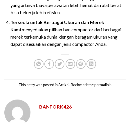
yang artinya biaya perawatan lebih hemat dan alat berat
bisa bekerja lebih efisien.
Tersedia untuk Berbagai Ukuran dan Merek
Kami menyediakan pilihan ban compactor dari berbagai
merek terkemuka dunia, dengan beragam ukuran yang
dapat disesuaikan dengan jenis compactor Anda.
This entry was posted in
Artikel
. Bookmark the
permalink
.
BANFORK426