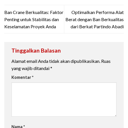
Ban Crane Berkualitas: Faktor
Optimalkan Performa Alat
Penting untuk Stabilitas dan
Berat dengan Ban Berkualitas
Keselamatan Proyek Anda
dari Berkat Partindo Abadi
Tinggalkan Balasan
Alamat email Anda tidak akan dipublikasikan.
Ruas
yang wajib ditandai
*
Komentar
*
Nama
*