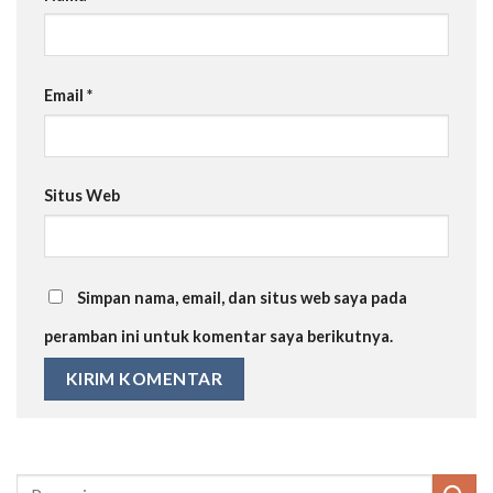
Email
*
Situs Web
Simpan nama, email, dan situs web saya pada
peramban ini untuk komentar saya berikutnya.