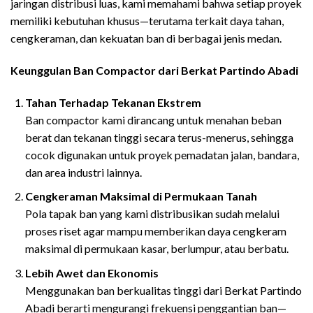
jaringan distribusi luas, kami memahami bahwa setiap proyek
memiliki kebutuhan khusus—terutama terkait daya tahan,
cengkeraman, dan kekuatan ban di berbagai jenis medan.
Keunggulan Ban Compactor dari Berkat Partindo Abadi
Tahan Terhadap Tekanan Ekstrem
Ban compactor kami dirancang untuk menahan beban
berat dan tekanan tinggi secara terus-menerus, sehingga
cocok digunakan untuk proyek pemadatan jalan, bandara,
dan area industri lainnya.
Cengkeraman Maksimal di Permukaan Tanah
Pola tapak ban yang kami distribusikan sudah melalui
proses riset agar mampu memberikan daya cengkeram
maksimal di permukaan kasar, berlumpur, atau berbatu.
Lebih Awet dan Ekonomis
Menggunakan ban berkualitas tinggi dari Berkat Partindo
Abadi berarti mengurangi frekuensi penggantian ban—