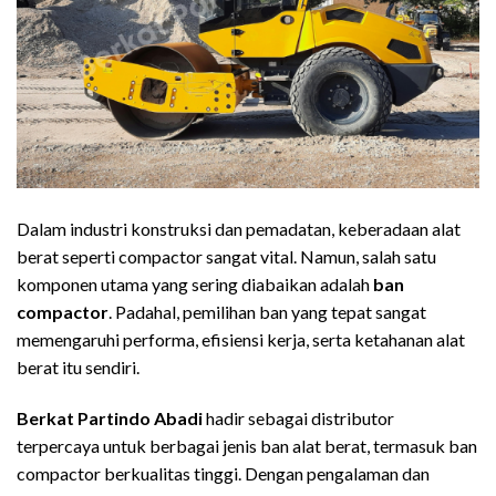
Dalam industri konstruksi dan pemadatan, keberadaan alat
berat seperti compactor sangat vital. Namun, salah satu
komponen utama yang sering diabaikan adalah
ban
compactor
. Padahal, pemilihan ban yang tepat sangat
memengaruhi performa, efisiensi kerja, serta ketahanan alat
berat itu sendiri.
Berkat Partindo Abadi
hadir sebagai distributor
terpercaya untuk berbagai jenis ban alat berat, termasuk ban
compactor berkualitas tinggi. Dengan pengalaman dan