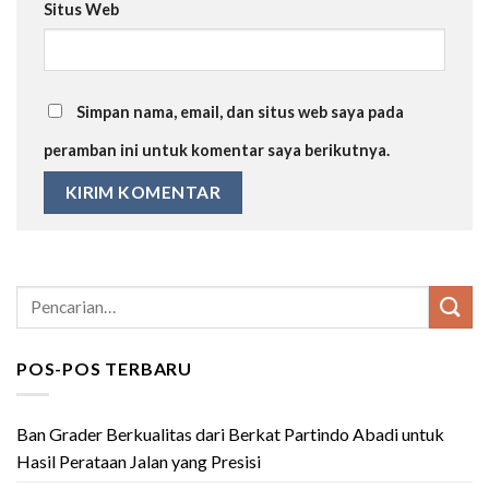
Situs Web
Simpan nama, email, dan situs web saya pada
peramban ini untuk komentar saya berikutnya.
POS-POS TERBARU
Ban Grader Berkualitas dari Berkat Partindo Abadi untuk
Hasil Perataan Jalan yang Presisi