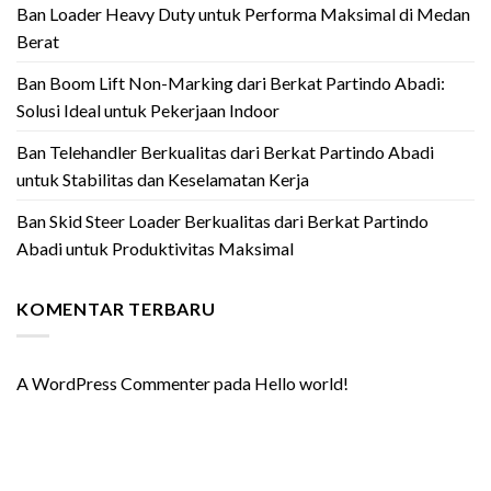
Ban Loader Heavy Duty untuk Performa Maksimal di Medan
Berat
Ban Boom Lift Non-Marking dari Berkat Partindo Abadi:
Solusi Ideal untuk Pekerjaan Indoor
Ban Telehandler Berkualitas dari Berkat Partindo Abadi
untuk Stabilitas dan Keselamatan Kerja
Ban Skid Steer Loader Berkualitas dari Berkat Partindo
Abadi untuk Produktivitas Maksimal
KOMENTAR TERBARU
A WordPress Commenter
pada
Hello world!