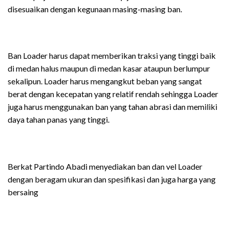
disesuaikan dengan kegunaan masing-masing ban.
Ban Loader harus dapat memberikan traksi yang tinggi baik
di medan halus maupun di medan kasar ataupun berlumpur
sekalipun. Loader harus mengangkut beban yang sangat
berat dengan kecepatan yang relatif rendah sehingga Loader
juga harus menggunakan ban yang tahan abrasi dan memiliki
daya tahan panas yang tinggi.
Berkat Partindo Abadi menyediakan ban dan vel Loader
dengan beragam ukuran dan spesifikasi dan juga harga yang
bersaing