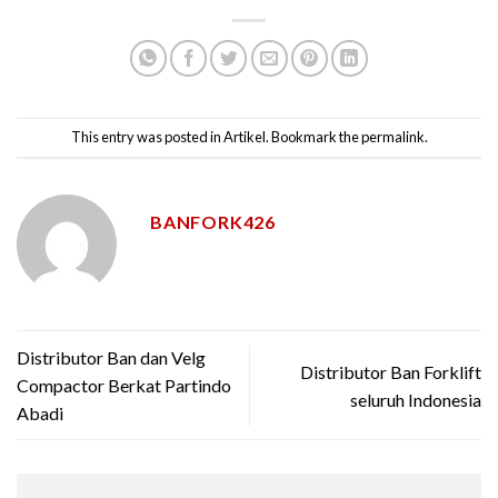
This entry was posted in
Artikel
. Bookmark the
permalink
.
BANFORK426
Distributor Ban dan Velg
Distributor Ban Forklift
Compactor Berkat Partindo
seluruh Indonesia
Abadi