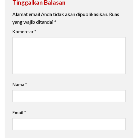
Tinggalkan Balasan
Alamat email Anda tidak akan dipublikasikan.
Ruas
yang wajib ditandai
*
Komentar
*
Nama
*
Email
*