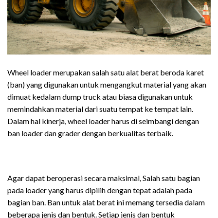
Wheel loader merupakan salah satu alat berat beroda karet
(ban) yang digunakan untuk mengangkut material yang akan
dimuat kedalam dump truck atau biasa digunakan untuk
memindahkan material dari suatu tempat ke tempat lain.
Dalam hal kinerja, wheel loader harus di seimbangi dengan
ban loader dan grader dengan berkualitas terbaik.
Agar dapat beroperasi secara maksimal, Salah satu bagian
pada loader yang harus dipilih dengan tepat adalah pada
bagian ban. Ban untuk alat berat ini memang tersedia dalam
beberapa jenis dan bentuk. Setiap jenis dan bentuk