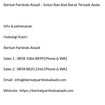
Berkat Partindo Abadi – Solusi Ban Alat Berat Terbaik Anda.
Info & pemesanan
Hubungi Kami :
Berkat Partindo Abadi
Sales 1 : 0858 3366 8899 [Phone & WA]
Sales 2 : 0858 8820 2266 [Phone & WA]
Email : info@berkatpartindoabadi.com
Website : https://berkatpartindoabadi.com