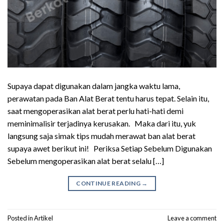
Supaya dapat digunakan dalam jangka waktu lama,
perawatan pada Ban Alat Berat tentu harus tepat. Selain itu,
saat mengoperasikan alat berat perlu hati-hati demi
meminimalisir terjadinya kerusakan. Maka dari itu, yuk
langsung saja simak tips mudah merawat ban alat berat
supaya awet berikut ini! Periksa Setiap Sebelum Digunakan
Sebelum mengoperasikan alat berat selalu […]
CONTINUE READING
→
Posted in
Artikel
Leave a comment