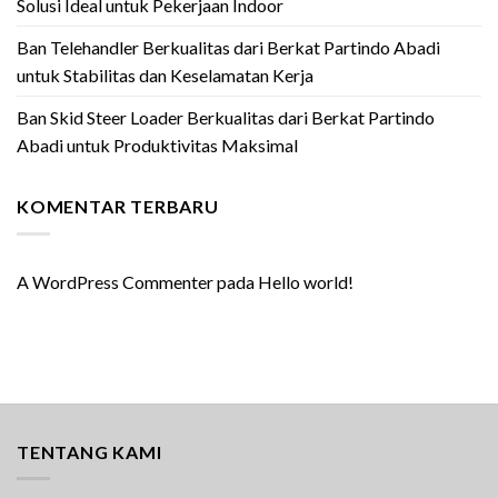
Solusi Ideal untuk Pekerjaan Indoor
Ban Telehandler Berkualitas dari Berkat Partindo Abadi
untuk Stabilitas dan Keselamatan Kerja
Ban Skid Steer Loader Berkualitas dari Berkat Partindo
Abadi untuk Produktivitas Maksimal
KOMENTAR TERBARU
A WordPress Commenter
pada
Hello world!
TENTANG KAMI