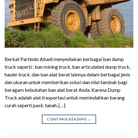
Berkat Partindo Abadi menyediakan berbagai ban dump
truck seperti : ban mining truck, ban articulated dump truck,
hauler truck, dan ban alat berat lainnya dalam berbagai jenis
dan ukuran untuk memberikan solusi dan nilai tambah bagi
beragam kebutuhan ban alat berat Anda. Karena Dump
Truck adalah alat trasportasi untuk memindahkan barang
curah seperti pasir, tanah, […]
CONTINUE READING
→