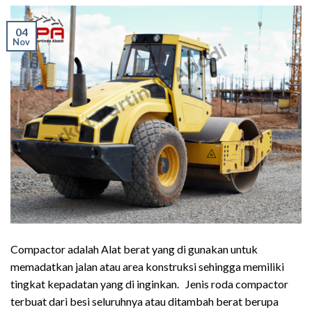
04
Nov
Compactor adalah Alat berat yang di gunakan untuk
memadatkan jalan atau area konstruksi sehingga memiliki
tingkat kepadatan yang di inginkan. Jenis roda compactor
terbuat dari besi seluruhnya atau ditambah berat berupa