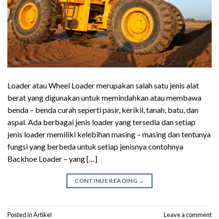
Loader atau Wheel Loader merupakan salah satu jenis alat
berat yang digunakan untuk memindahkan atau membawa
benda – benda curah seperti pasir, kerikil, tanah, batu, dan
aspal. Ada berbagai jenis loader yang tersedia dan setiap
jenis loader memiliki kelebihan masing – masing dan tentunya
fungsi yang berbeda untuk setiap jenisnya contohnya
Backhoe Loader – yang […]
CONTINUE READING
→
Posted in
Artikel
Leave a comment