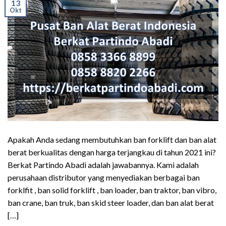
13
Okt
Apakah Anda sedang membutuhkan ban forklift dan ban alat
berat berkualitas dengan harga terjangkau di tahun 2021 ini?
Berkat Partindo Abadi adalah jawabannya. Kami adalah
perusahaan distributor yang menyediakan berbagai ban
forklfit , ban solid forklift , ban loader, ban traktor, ban vibro,
ban crane, ban truk, ban skid steer loader, dan ban alat berat
[…]