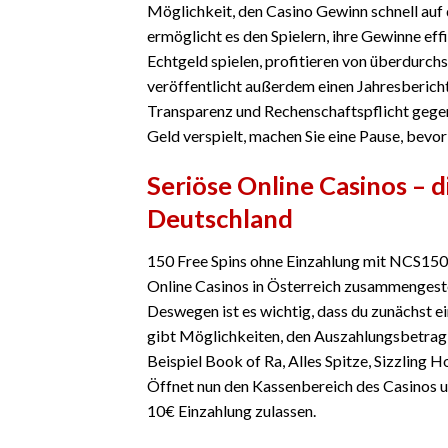
Möglichkeit, den Casino Gewinn schnell auf d
ermöglicht es den Spielern, ihre Gewinne eff
Echtgeld spielen, profitieren von überdurc
veröffentlicht außerdem einen Jahresbericht, 
Transparenz und Rechenschaftspflicht gegen
Geld verspielt, machen Sie eine Pause, bevor
Seriöse Online Casinos – d
Deutschland
150 Free Spins ohne Einzahlung mit NCS150
Online Casinos in Österreich zusammengeste
Deswegen ist es wichtig, dass du zunächst ei
gibt Möglichkeiten, den Auszahlungsbetrag a
Beispiel Book of Ra, Alles Spitze, Sizzling H
Öffnet nun den Kassenbereich des Casinos 
10€ Einzahlung zulassen.