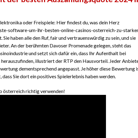
ektronika oder Freispiele: Hier findest du, was dein Herz
este-software-um-ihr-besten-online-casinos-osterreich-zu-starke
ie haben alle den Ruf, fair und vertrauenswürdig zu sein, und sie
bieter. An der berühmten Davoser Promenade gelegen, steht das
sinoindustrie und setzt sich dafür ein, dass Ihr Aufenthalt bei
 herauszufinden, illustriert der RTP den Hausvorteil. Jeder Anbiet
Bewertung dementsprechend angepasst. Je höher diese Bewertung is
, dass Sie dort ein positives Spielerlebnis haben werden.