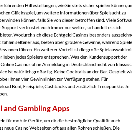
erführenden Hilfestellungen, wie Sie stets sicher spielen können, u
schen Glücksspiel, um weitere Informationen über Spielsucht zu
berwinden können, falls Sie von dieser betroffen sind. Viele Softwa
r Support vertröstet euch immer nur weiter, so handelt es sich
ieter. Wodurch sich diese Echtgeld Casinos besonders auszeichn
ät zahlen seltener aus, bieten aber größere Gewinne, während Spiel
 Gewinnen führen. Ein weiterer Vorteil ist die große Spielauswahl mi
orlieben jedes Spielers entsprechen. Was den Kundensupport der
ch Online Casinos ohne Anmeldung in Deutschland nicht von klassis
ce ist natürlich großartig. Keine Cocktails an der Bar. Gespielt wi
wobei Ihnen vier Gewinnlinien zur Verfügung stehen. Für
Reload Boni, Freispiele, Cashbacks und zusätzlich Treuepunkte. Je
ben.
el and Gambling Apps
iele für mobile Geräte, um dir die bestmögliche Qualität auch
ss neue Casino Webseiten oft aus allen Rohren schießen. Die