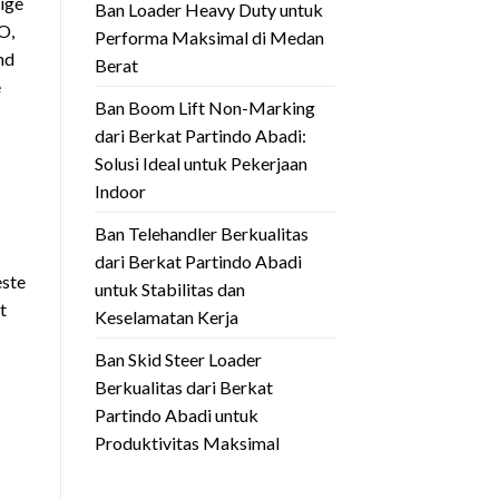
ige
Ban Loader Heavy Duty untuk
O,
Performa Maksimal di Medan
nd
Berat
e
Ban Boom Lift Non-Marking
dari Berkat Partindo Abadi:
Solusi Ideal untuk Pekerjaan
Indoor
Ban Telehandler Berkualitas
dari Berkat Partindo Abadi
este
untuk Stabilitas dan
t
Keselamatan Kerja
Ban Skid Steer Loader
Berkualitas dari Berkat
Partindo Abadi untuk
Produktivitas Maksimal