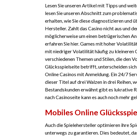
Lesen Sie unseren Artikel mit Tipps und weit
lesen Sie unseren Abschnitt zum problemati
erhalten, wie Sie diese diagnostizieren und ü
Hersteller. Zahlt das Casino nicht aus und de
möglicherweise um einen betrügerischen Anb
erfahren Sie hier. Games mit hoher Volatilit
mit niedriger Volatilität häufig zu kleineren
verschiedenen Themen und Stilen, die den V
Glücksspielseite betrifft, unterscheiden si
Online Casinos mit Anmeldung. Ein 24/7 Servi
dieser Titel auf drei Walzen in drei Reihen, 
Bestandskunden
erwähnt
gibt es lukrative 
nach Casinoseite kann es auch noch mehr ge
Mobiles Online Glücksspi
Auch die Spielehersteller optimieren ihre Sp
unterwegs zu garantieren. Dies bedeutet, da