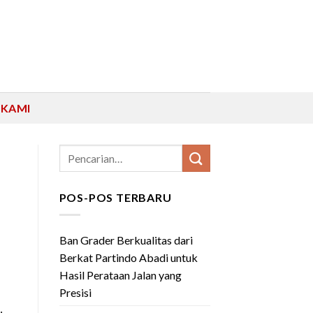
 KAMI
POS-POS TERBARU
Ban Grader Berkualitas dari
Berkat Partindo Abadi untuk
Hasil Perataan Jalan yang
Presisi