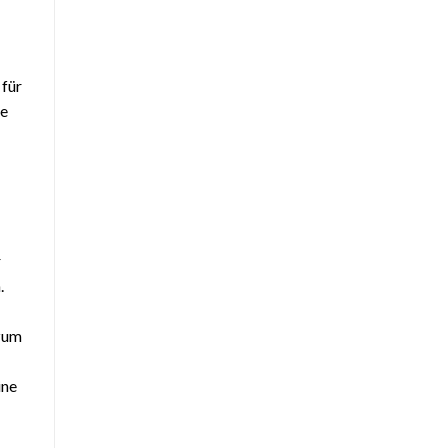
 für
te
r
.
 zum
ine