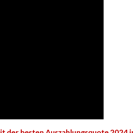
mit der besten Auszahlungsquote 2024 