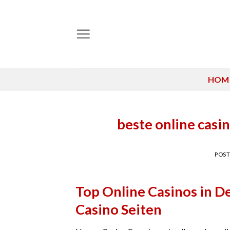
Skip
to
content
HOM
beste online casi
POS
Top Online Casinos in De
Casino Seiten