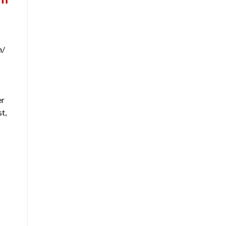
n/
er
t,