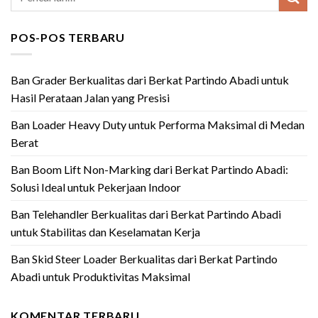
POS-POS TERBARU
Ban Grader Berkualitas dari Berkat Partindo Abadi untuk
Hasil Perataan Jalan yang Presisi
Ban Loader Heavy Duty untuk Performa Maksimal di Medan
Berat
Ban Boom Lift Non-Marking dari Berkat Partindo Abadi:
Solusi Ideal untuk Pekerjaan Indoor
Ban Telehandler Berkualitas dari Berkat Partindo Abadi
untuk Stabilitas dan Keselamatan Kerja
Ban Skid Steer Loader Berkualitas dari Berkat Partindo
Abadi untuk Produktivitas Maksimal
KOMENTAR TERBARU