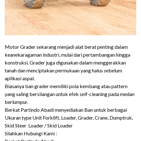
Motor Grader sekarang menjadi alat berat penting dalam
keanekaragaman industri, mulai dari pertambangan hingga
konstruksi. Grader juga digunakan dalam menggerakkan
tanah dan menciptakan permukaan yang halus sebelum
aplikasi aspal.
Biasanya ban grader memiliki pola kembang atau pattern
yang saling bersilangan untuk efek self-cleaning pada medan
berlumpur.
Berkat Partindo Abadi menyediakan Ban untuk berbagai
Ukuran type Unit Forklift, Loader, Grader, Crane, Dumptruk,
Skid Steer Loader / Skid Loader
Silahkan Hubungi Kami :