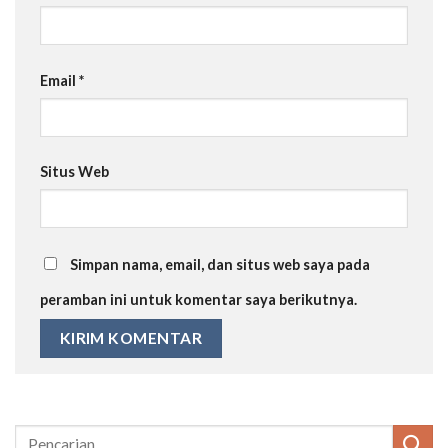
Email
*
Situs Web
Simpan nama, email, dan situs web saya pada
peramban ini untuk komentar saya berikutnya.