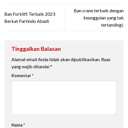
Ban crane terbaik dengan
Ban Forklift Terbaik 2023
keunggulan yang tak
Berkat Partindo Abadi
tertandingi.
Tinggalkan Balasan
Alamat email Anda tidak akan dipublikasikan.
Ruas
yang wajib ditandai
*
Komentar
*
Nama
*