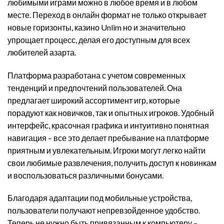
любимыми играми можно в любое время и в любом
месте. Переход в онлайн формат не только открывает
новые горизонты,
казино Unlim
но и значительно
упрощает процесс, делая его доступным для всех
любителей азарта.
Платформа разработана с учетом современных
тенденций и предпочтений пользователей. Она
предлагает широкий ассортимент игр, которые
порадуют как новичков, так и опытных игроков. Удобный
интерфейс, красочная графика и интуитивно понятная
навигация – все это делает пребывание на платформе
приятным и увлекательным. Игроки могут легко найти
свои любимые развлечения, получить доступ к новинкам
и воспользоваться различными бонусами.
Благодаря адаптации под мобильные устройства,
пользователи получают непревзойденное удобство.
Теперь не нужно быть привязанным к компьютеру –