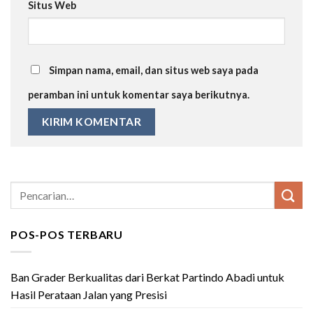
Situs Web
Simpan nama, email, dan situs web saya pada
peramban ini untuk komentar saya berikutnya.
POS-POS TERBARU
Ban Grader Berkualitas dari Berkat Partindo Abadi untuk
Hasil Perataan Jalan yang Presisi