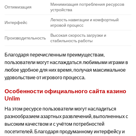
Минимизация потребления ресурсов
Оптимизация
устройства
Легкость навигации и комфортный
Интерфейс
игровой процесс
Высокая скорость загрузки и
Производительность
стабильность работы
Благодаря перечисленным преимуществам,
пользователи могут наслаждаться любимыми играми в
любое удобное для них время, получая максимальное
удовольствие от игрового процесса.
Особенности официального сайта казино
Unlim
На этом ресурсе пользователи могут насладиться
разнообразием азартных развлечений, выполненных с
высоким качеством и с учётом потребностей
посетителей. Благодаря продуманному интерфейсу и