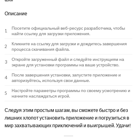
Описание
Посетите официальный веб-ресурс разработчика, чтобы
1
найти ссылку для загрузки приложения.
Кликните на ссылку для загрузки и дождитесь завершения
2
процесса скачивания файла.
Откройте загруженный файл и следуйте инструкциям на
3
экране для установки программы на ваше устройство.
После завершения установки, запустите приложение и
4
авторизуйтесь, используя свои данные.
Настройте параметры программы по своему усмотрению и
5
начните наслаждаться игрой.
Следуя этим простым шагам, вы сможете быстро и без
лишних хлопот установить приложение и погрузиться в
мир захватывающих приключений и выигрышей. Удачи!