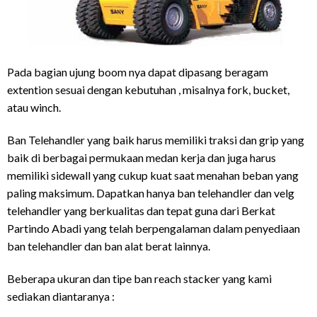
Pada bagian ujung boom nya dapat dipasang beragam
extention sesuai dengan kebutuhan , misalnya fork, bucket,
atau winch.
Ban Telehandler yang baik harus memiliki traksi dan grip yang
baik di berbagai permukaan medan kerja dan juga harus
memiliki sidewall yang cukup kuat saat menahan beban yang
paling maksimum. Dapatkan hanya ban telehandler dan velg
telehandler yang berkualitas dan tepat guna dari Berkat
Partindo Abadi yang telah berpengalaman dalam penyediaan
ban telehandler dan ban alat berat lainnya.
Beberapa ukuran dan tipe ban reach stacker yang kami
sediakan diantaranya :