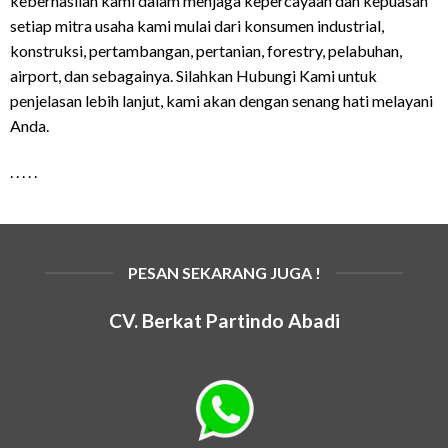
keberhasilan kami dalam menjaga kepercayaan dan kepuasan
setiap mitra usaha kami mulai dari konsumen industrial,
konstruksi, pertambangan, pertanian, forestry, pelabuhan,
airport, dan sebagainya. Silahkan Hubungi Kami untuk
penjelasan lebih lanjut, kami akan dengan senang hati melayani
Anda.
. . . . .
PESAN SEKARANG JUGA !
CV. Berkat Partindo Abadi