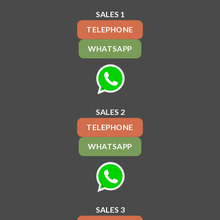
SALES 1
TELEPHONE
WHATSAPP
SALES 2
TELEPHONE
WHATSAPP
SALES 3