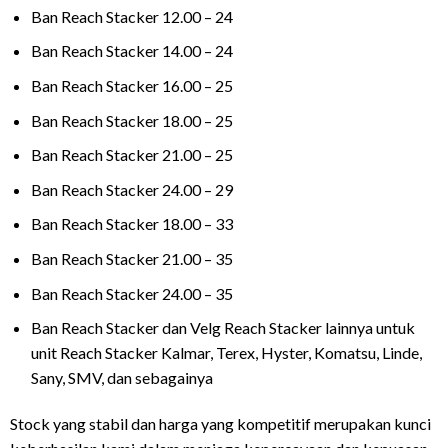
Ban Reach Stacker 12.00 – 24
Ban Reach Stacker 14.00 – 24
Ban Reach Stacker 16.00 – 25
Ban Reach Stacker 18.00 – 25
Ban Reach Stacker 21.00 – 25
Ban Reach Stacker 24.00 – 29
Ban Reach Stacker 18.00 – 33
Ban Reach Stacker 21.00 – 35
Ban Reach Stacker 24.00 – 35
Ban Reach Stacker dan Velg Reach Stacker lainnya untuk
unit Reach Stacker Kalmar, Terex, Hyster, Komatsu, Linde,
Sany, SMV, dan sebagainya
Stock yang stabil dan harga yang kompetitif merupakan kunci