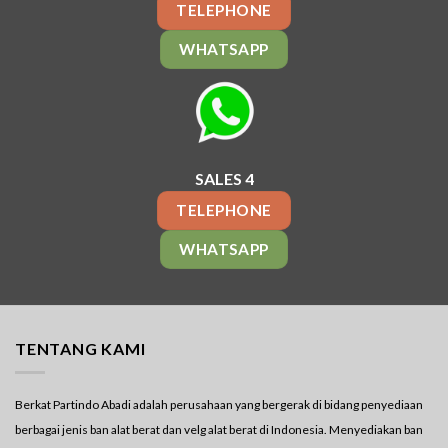
TELEPHONE
WHATSAPP
SALES 4
TELEPHONE
WHATSAPP
TENTANG KAMI
Berkat Partindo Abadi adalah perusahaan yang bergerak di bidang penyediaan
berbagai jenis ban alat berat dan velg alat berat di Indonesia. Menyediakan ban