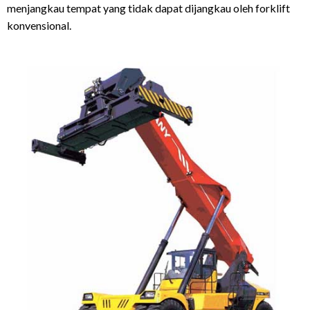
menjangkau tempat yang tidak dapat dijangkau oleh forklift
konvensional.