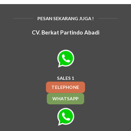
PESAN SEKARANG JUGA !
CV. Berkat Partindo Abadi
SALES 1
TELEPHONE
WHATSAPP