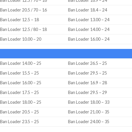
Ban Loader 12.5 / 70 – 16
Ban Loader 16.9 – 24
Ban Loader 20.5 / 70 – 16
Ban Loader 18.4 – 24
Ban Loader 12.5 – 18
Ban Loader 13.00 – 24
Ban Loader 12.5 / 80 – 18
Ban Loader 14.00 – 24
Ban Loader 10.00 – 20
Ban Loader 16.00 – 24
Ban Loader 14.00 – 25
Ban Loader 26.5 – 25
Ban Loader 15.5 – 25
Ban Loader 29.5 – 25
Ban Loader 16.00 – 25
Ban Loader 16.9 – 28
Ban Loader 17.5 – 25
Ban Loader 29.5 – 29
Ban Loader 18.00 – 25
Ban Loader 18.00 – 33
Ban Loader 20.5 – 25
Ban Loader 21.00 – 35
Ban Loader 23.5 – 25
Ban Loader 24.00 – 35