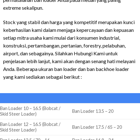
extreme sekalipun.
Stock yang stabil dan harga yang kompetitif merupakan kunci
keberhasilan kami dalam menjaga kepercayaan dan kepuasan
setiap mitra usaha kami mulai dari konsumen industrial,
konstruksi, pertambangan, pertanian, forestry, pelabuhan,
airport, dan sebagainya. Silahkan
Hubungi Kami
untuk
penjelasan lebih lanjut, kami akan dengan senang hati melayani
Anda. Beberapa ukuran ban loader dan ban backhoe loader
yang kami sediakan sebagai berikut :
Ban Loader 10 – 16.5 (Bobcat /
Ban Loader 13.5 – 20
Skid Steer Loader)
Ban Loader 12 – 16.5 (Bobcat /
Ban Loader 17.5 / 65 – 20
Skid Steer Loader)