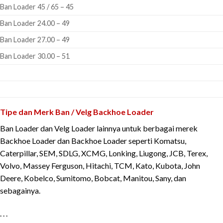
Ban Loader 45 / 65 – 45
Ban Loader 24.00 – 49
Ban Loader 27.00 – 49
Ban Loader 30.00 – 51
Tipe dan Merk Ban / Velg Backhoe Loader
Ban Loader dan Velg Loader lainnya untuk berbagai merek
Backhoe Loader dan Backhoe Loader seperti Komatsu,
Caterpillar, SEM, SDLG, XCMG, Lonking, Liugong, JCB, Terex,
Volvo, Massey Ferguson, Hitachi, TCM, Kato, Kubota, John
Deere, Kobelco, Sumitomo, Bobcat, Manitou, Sany, dan
sebagainya.
. . .