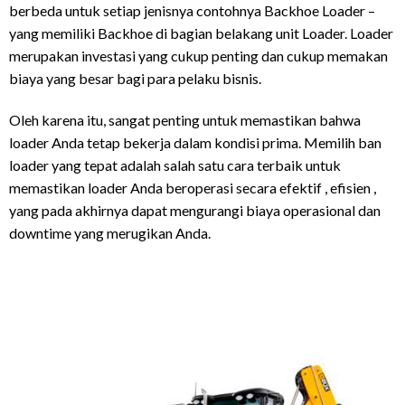
berbeda untuk setiap jenisnya contohnya Backhoe Loader –
yang memiliki Backhoe di bagian belakang unit Loader. Loader
merupakan investasi yang cukup penting dan cukup memakan
biaya yang besar bagi para pelaku bisnis.
Oleh karena itu, sangat penting untuk memastikan bahwa
loader Anda tetap bekerja dalam kondisi prima. Memilih ban
loader yang tepat adalah salah satu cara terbaik untuk
memastikan loader Anda beroperasi secara efektif , efisien ,
yang pada akhirnya dapat mengurangi biaya operasional dan
downtime yang merugikan Anda.