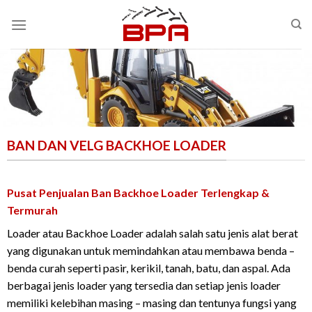
Skip
to
content
BAN DAN VELG BACKHOE LOADER
Pusat Penjualan Ban Backhoe Loader Terlengkap &
Termurah
Loader atau Backhoe Loader adalah salah satu jenis alat berat
yang digunakan untuk memindahkan atau membawa benda –
benda curah seperti pasir, kerikil, tanah, batu, dan aspal. Ada
berbagai jenis loader yang tersedia dan setiap jenis loader
memiliki kelebihan masing – masing dan tentunya fungsi yang