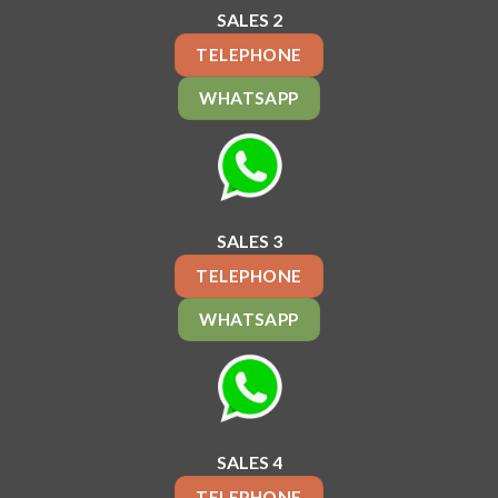
SALES 2
TELEPHONE
WHATSAPP
SALES 3
TELEPHONE
WHATSAPP
SALES 4
TELEPHONE