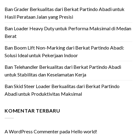
Ban Grader Berkualitas dari Berkat Partindo Abadi untuk
Hasil Perataan Jalan yang Presisi
Ban Loader Heavy Duty untuk Performa Maksimal di Medan
Berat
Ban Boom Lift Non-Marking dari Berkat Partindo Abadi:
Solusi Ideal untuk Pekerjaan Indoor
Ban Telehandler Berkualitas dari Berkat Partindo Abadi
untuk Stabilitas dan Keselamatan Kerja
Ban Skid Steer Loader Berkualitas dari Berkat Partindo
Abadi untuk Produktivitas Maksimal
KOMENTAR TERBARU
A WordPress Commenter
pada
Hello world!